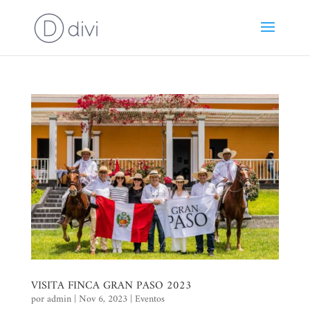
VISITA FINCA GRAN PASO 2023
por
admin
|
Nov 6, 2023
|
Eventos