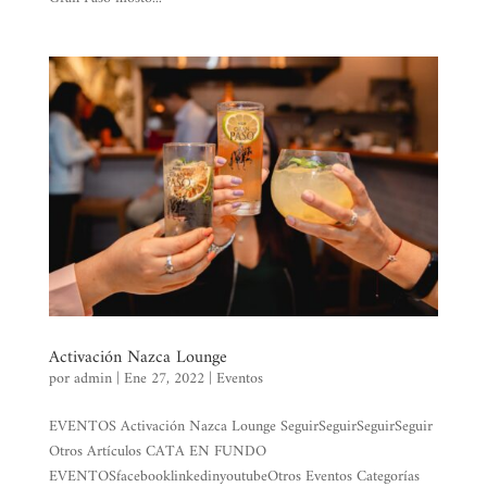
Activación Nazca Lounge
por
admin
|
Ene 27, 2022
|
Eventos
EVENTOS Activación Nazca Lounge SeguirSeguirSeguirSeguir
Otros Artículos CATA EN FUNDO
EVENTOSfacebooklinkedinyoutubeOtros Eventos Categorías