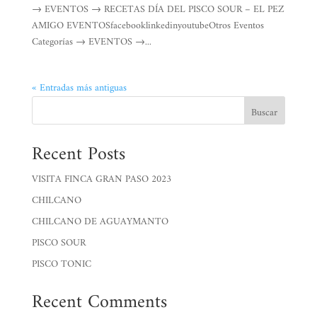
→ EVENTOS → RECETAS DÍA DEL PISCO SOUR – EL PEZ
AMIGO EVENTOSfacebooklinkedinyoutubeOtros Eventos
Categorías → EVENTOS →...
« Entradas más antiguas
Buscar
Recent Posts
VISITA FINCA GRAN PASO 2023
CHILCANO
CHILCANO DE AGUAYMANTO
PISCO SOUR
PISCO TONIC
Recent Comments