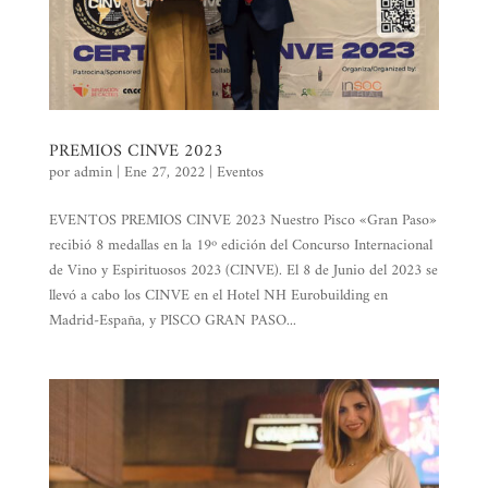
PREMIOS CINVE 2023
por
admin
|
Ene 27, 2022
|
Eventos
EVENTOS PREMIOS CINVE 2023 Nuestro Pisco «Gran Paso»
recibió 8 medallas en la 19º edición del Concurso Internacional
de Vino y Espirituosos 2023 (CINVE). El 8 de Junio del 2023 se
llevó a cabo los CINVE en el Hotel NH Eurobuilding en
Madrid-España, y PISCO GRAN PASO...