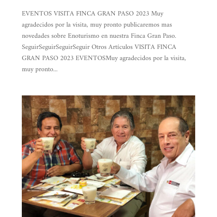
EVENTOS VISITA FINCA GRAN PASO 2023 Muy
agradecidos por la visita, muy pronto publicaremos mas
novedades sobre Enoturismo en nuestra Finca Gran Paso.
SeguirSeguirSeguirSeguir Otros Artículos VISITA FINCA
GRAN PASO 2023 EVENTOSMuy agradecidos por la visita,
muy pronto...