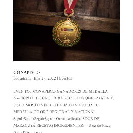
CONAPISCO
por
admin
|
Ene 27, 2022
|
Eventos
EVENTOS CONAPISCO GANADORES DE MEDALLA
NACIONAL DE ORO 2018 PISCO PURO QUEBRANTA Y
PISCO MOSTO VERDE ITALIA GANADORES DE
MEDALLA DE ORO REGIONAL Y NACIONAL
SeguirSeguirSeguirSeguir Otros Artículos SOUR DE
MARACUYÁ RECETASINGREDIENTES: - 3 oz de Pisco
Gran Paso mosto...