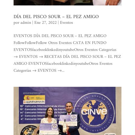
DÍA DEL PISCO SOUR – EL PEZ AMIGO
por
admin
|
Ene 27, 2022
|
Eventos
EVENTOS DÍA DEL PISCO SOUR – EL PEZ AMIGO
FollowFollowFollow Otros Eventos CATA EN FUNDO
EVENTOSfacebooklinkedinyoutubeOtros Eventos Categorías
→ EVENTOS → RECETAS DÍA DEL PISCO SOUR – EL PEZ
AMIGO EVENTOSfacebooklinkedinyoutubeOtros Eventos
Categorías → EVENTOS →...