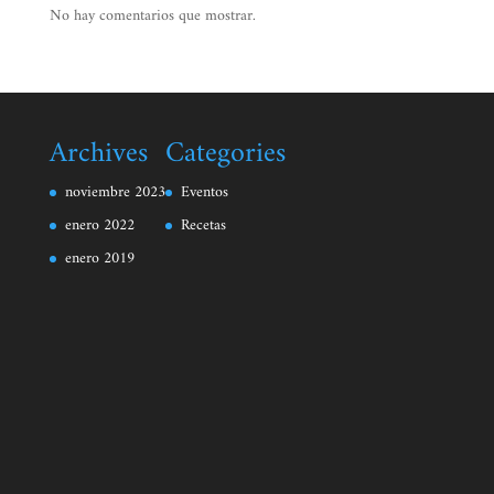
No hay comentarios que mostrar.
Archives
Categories
noviembre 2023
Eventos
enero 2022
Recetas
enero 2019