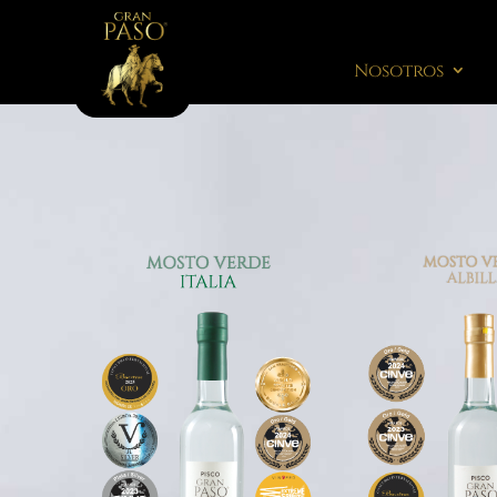
Nosotros