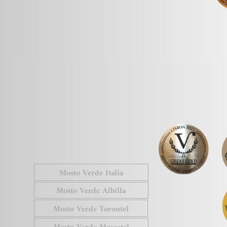
Mosto Verde Italia
Mosto Verde Albilla
Mosto Verde Torontel