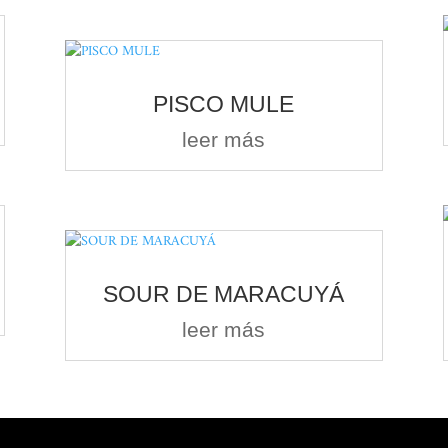
PISCO MULE
leer más
SOUR DE MARACUYÁ
leer más