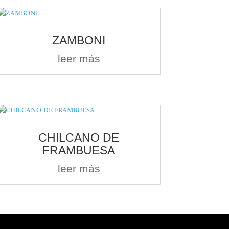
ZAMBONI
leer más
CHILCANO DE
FRAMBUESA
leer más