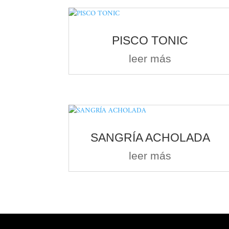
PISCO TONIC
leer más
SANGRÍA ACHOLADA
leer más