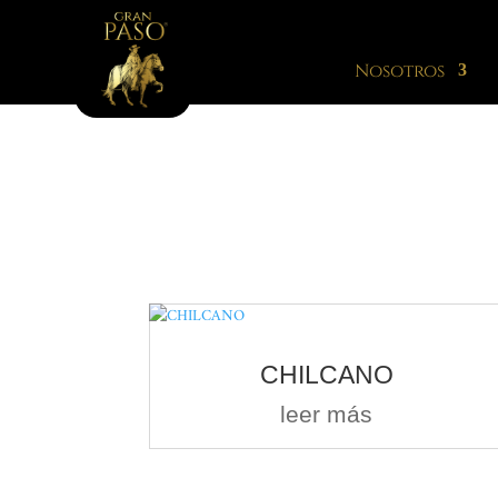
Nosotros
CHILCANO
leer más