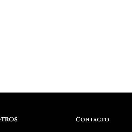
TROS
Contacto