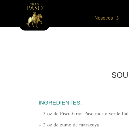
Nosotros
SOU
INGREDIENTES:
– 3 oz de Pisco Gran Paso mosto verde Ital
– 2 oz de zumo de maracuyá