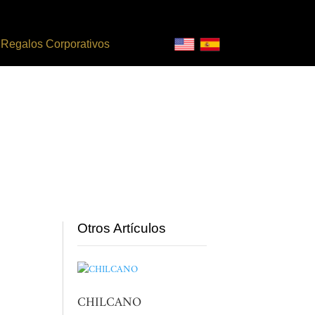
Regalos Corporativos
Otros Artículos
CHILCANO