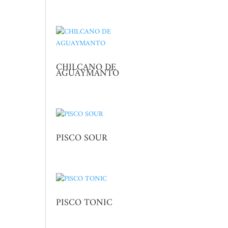
CHILCANO DE
AGUAYMANTO
PISCO SOUR
PISCO TONIC