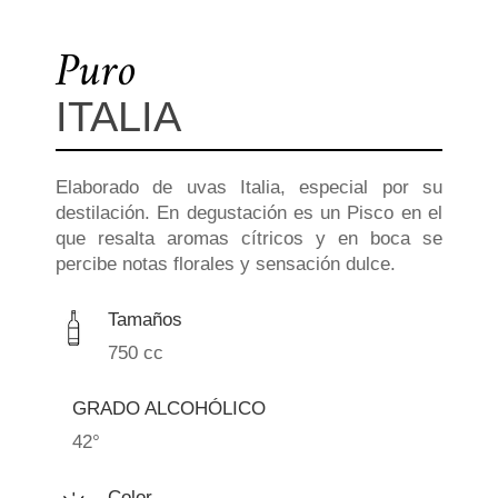
Puro
ITALIA
Elaborado de uvas Italia, especial por su
destilación. En degustación es un Pisco en el
que resalta aromas cítricos y en boca se
percibe notas florales y sensación dulce.
Tamaños
750 cc
GRADO ALCOHÓLICO
42°
Color