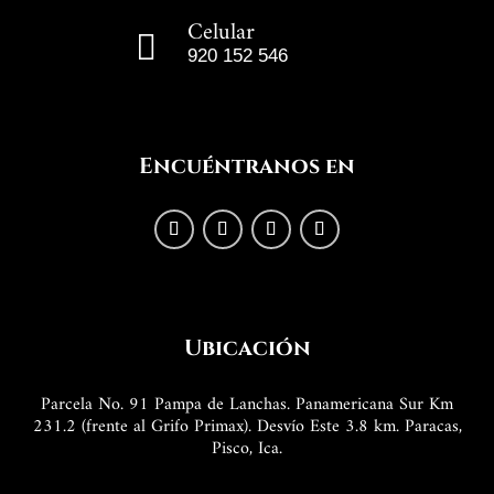
Celular

920 152 546
Encuéntranos en
Ubicación
Parcela No. 91 Pampa de Lanchas. Panamericana Sur Km
231.2 (frente al Grifo Primax). Desvío Este 3.8 km. Paracas,
Pisco, Ica.