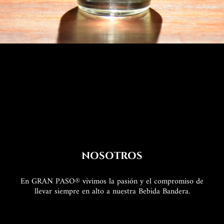
NOSOTROS
En GRAN PASO® vivimos la pasión y el compromiso de
llevar siempre en alto a nuestra Bebida Bandera.