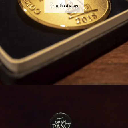
Ir a Noticias