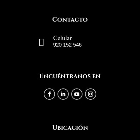
Contacto
Celular

920 152 546
Encuéntranos en
Ubicación